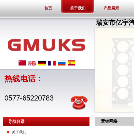
首页
关于我们
产品展示
瑞安市亿宇
热线电话：
0577-65220783
营销网络
导航目录
关于我们